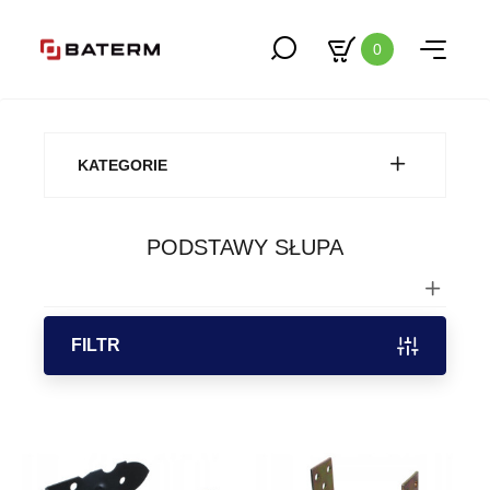
0
KATEGORIE
PODSTAWY SŁUPA
FILTR