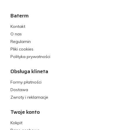
Baterm
Kontakt
O nas
Regulamin
Pliki cookies
Polityka prywatności
Obsługa klineta
Formy płatności
Dostawa
Zwroty i reklamacje
Twoje konto
Kokpit