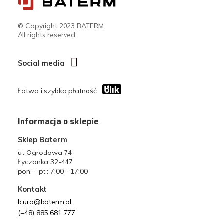
© Copyright 2023 BATERM.
All rights reserved.
Social media
Łatwa i szybka płatność
Informacja o sklepie
Sklep Baterm
ul. Ogrodowa 74
Łyczanka 32-447
pon. - pt.: 7:00 - 17:00
Kontakt
biuro@baterm.pl
(+48) 885 681 777