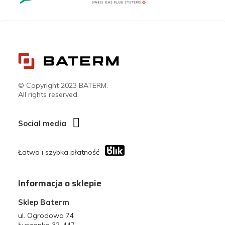
© Copyright 2023 BATERM.
All rights reserved.
Social media
Łatwa i szybka płatność
Informacja o sklepie
Sklep Baterm
ul. Ogrodowa 74