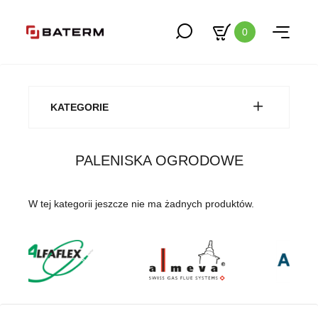
0
KATEGORIE
PALENISKA OGRODOWE
W tej kategorii jeszcze nie ma żadnych produktów.