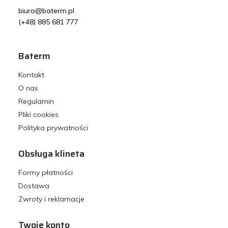
biuro@baterm.pl
(+48) 885 681 777
Baterm
Kontakt
O nas
Regulamin
Pliki cookies
Polityka prywatności
Obsługa klineta
Formy płatności
Dostawa
Zwroty i reklamacje
Twoje konto