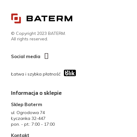
© Copyright 2023 BATERM.
All rights reserved.
Social media
Łatwa i szybka płatność
Informacja o sklepie
Sklep Baterm
ul. Ogrodowa 74
Łyczanka 32-447
pon. - pt.: 7:00 - 17:00
Kontakt