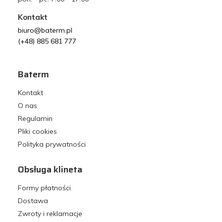
Kontakt
biuro@baterm.pl
(+48) 885 681 777
Baterm
Kontakt
O nas
Regulamin
Pliki cookies
Polityka prywatności
Obsługa klineta
Formy płatności
Dostawa
Zwroty i reklamacje