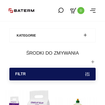
0
KATEGORIE
ŚRODKI DO ZMYWANIA
FILTR