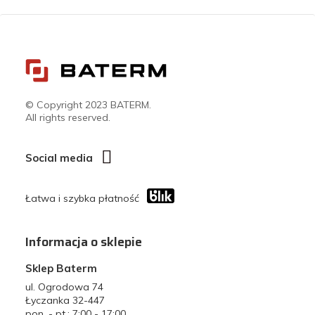
© Copyright 2023 BATERM.
All rights reserved.
Social media
Łatwa i szybka płatność
Informacja o sklepie
Sklep Baterm
ul. Ogrodowa 74
Łyczanka 32-447
pon. - pt.: 7:00 - 17:00