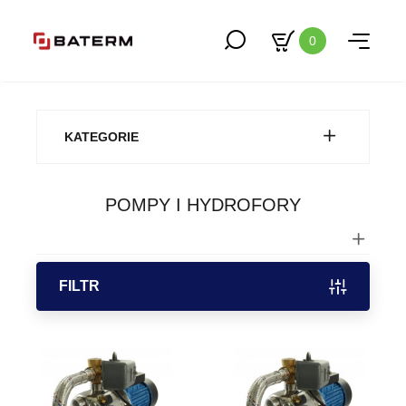
0
KATEGORIE
POMPY I HYDROFORY
FILTR