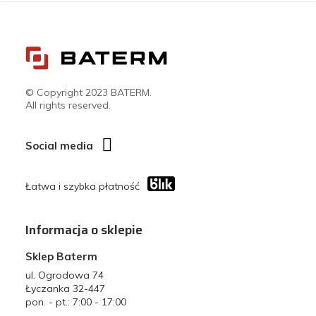
© Copyright 2023 BATERM.
All rights reserved.
Social media
Łatwa i szybka płatność
Informacja o sklepie
Sklep Baterm
ul. Ogrodowa 74
Łyczanka 32-447
pon. - pt.: 7:00 - 17:00