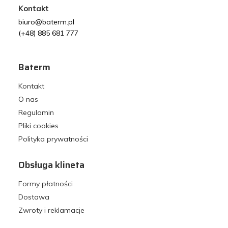
Kontakt
biuro@baterm.pl
(+48) 885 681 777
Baterm
Kontakt
O nas
Regulamin
Pliki cookies
Polityka prywatności
Obsługa klineta
Formy płatności
Dostawa
Zwroty i reklamacje