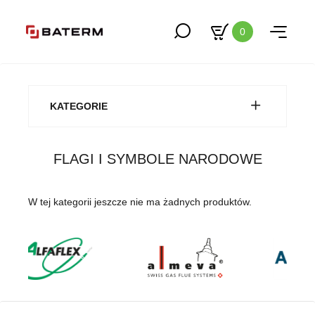
0
KATEGORIE
FLAGI I SYMBOLE NARODOWE
W tej kategorii jeszcze nie ma żadnych produktów.