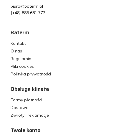
biuro@baterm.pl
(+48) 885 681 777
Baterm
Kontakt
O nas
Regulamin
Pliki cookies
Polityka prywatności
Obsługa klineta
Formy płatności
Dostawa
Zwroty i reklamacje
Twoje konto