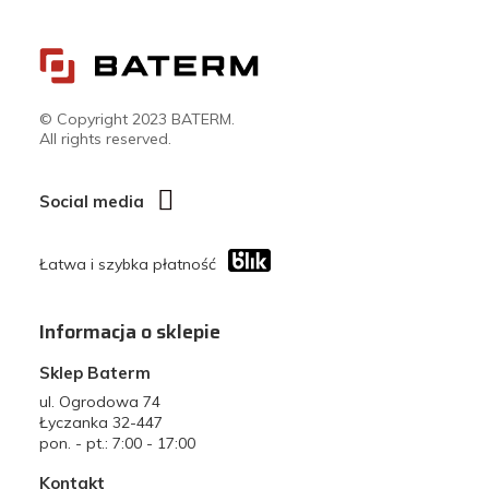
© Copyright 2023 BATERM.
All rights reserved.
Social media
Łatwa i szybka płatność
Informacja o sklepie
Sklep Baterm
ul. Ogrodowa 74
Łyczanka 32-447
pon. - pt.: 7:00 - 17:00
Kontakt