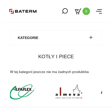
0
KATEGORIE
KOTŁY I PIECE
W tej kategorii jeszcze nie ma żadnych produktów.