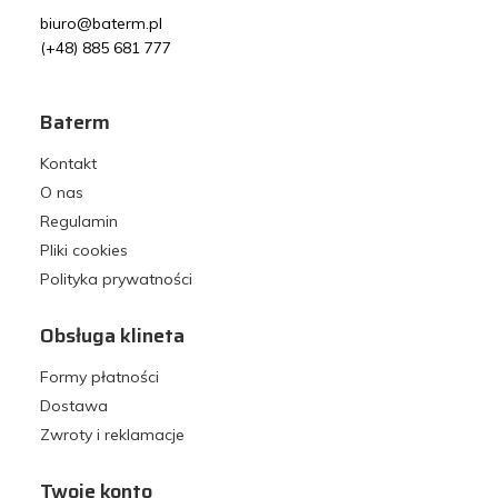
biuro@baterm.pl
(+48) 885 681 777
Baterm
Kontakt
O nas
Regulamin
Pliki cookies
Polityka prywatności
Obsługa klineta
Formy płatności
Dostawa
Zwroty i reklamacje
Twoje konto