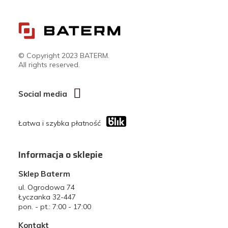
© Copyright 2023 BATERM.
All rights reserved.
Social media
Łatwa i szybka płatność
Informacja o sklepie
Sklep Baterm
ul. Ogrodowa 74
Łyczanka 32-447
pon. - pt.: 7:00 - 17:00
Kontakt