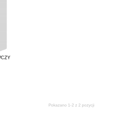
WCZY
Pokazano 1-2 z 2 pozycji