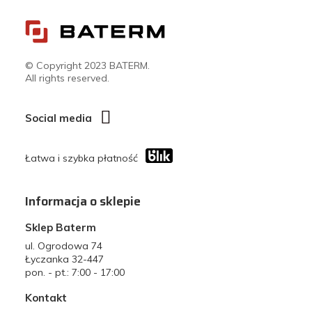
© Copyright 2023 BATERM.
All rights reserved.
Social media
Łatwa i szybka płatność
Informacja o sklepie
Sklep Baterm
ul. Ogrodowa 74
Łyczanka 32-447
pon. - pt.: 7:00 - 17:00
Kontakt