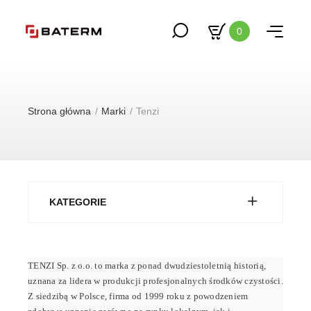
0
Strona główna
Marki
Tenzi
KATEGORIE
TENZI Sp. z o.o. to marka z ponad dwudziestoletnią historią,
uznana za lidera w produkcji profesjonalnych środków czystości.
Z siedzibą w Polsce, firma od 1999 roku z powodzeniem