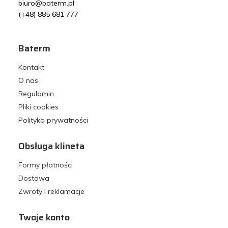
biuro@baterm.pl
(+48) 885 681 777
Baterm
Kontakt
O nas
Regulamin
Pliki cookies
Polityka prywatności
Obsługa klineta
Formy płatności
Dostawa
Zwroty i reklamacje
Twoje konto