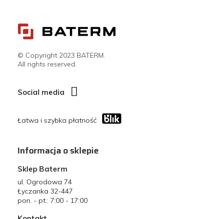
© Copyright 2023 BATERM.
All rights reserved.
Social media
Łatwa i szybka płatność
Informacja o sklepie
Sklep Baterm
ul. Ogrodowa 74
Łyczanka 32-447
pon. - pt.: 7:00 - 17:00
Kontakt