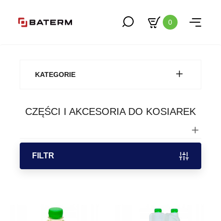
0
KATEGORIE
CZĘŚCI I AKCESORIA DO KOSIAREK
FILTR