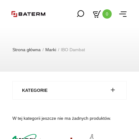
0
Strona główna
Marki
IBO Dambat
KATEGORIE
W tej kategorii jeszcze nie ma żadnych produktów.