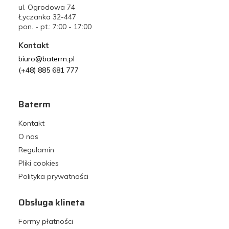
ul. Ogrodowa 74
Łyczanka 32-447
pon. - pt.: 7:00 - 17:00
Kontakt
biuro@baterm.pl
(+48) 885 681 777
Baterm
Kontakt
O nas
Regulamin
Pliki cookies
Polityka prywatności
Obsługa klineta
Formy płatności