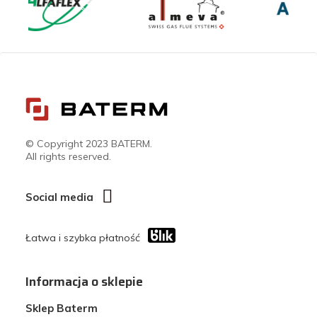
© Copyright 2023 BATERM.
All rights reserved.
Social media
Łatwa i szybka płatność
Informacja o sklepie
Sklep Baterm