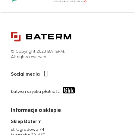
© Copyright 2023 BATERM.
All rights reserved.
Social media
Łatwa i szybka płatność
Informacja o sklepie
Sklep Baterm
ul. Ogrodowa 74