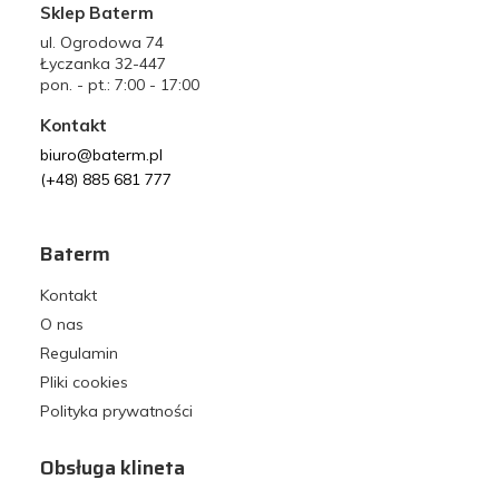
Sklep Baterm
ul. Ogrodowa 74
Łyczanka 32-447
pon. - pt.: 7:00 - 17:00
Kontakt
biuro@baterm.pl
(+48) 885 681 777
Baterm
Kontakt
O nas
Regulamin
Pliki cookies
Polityka prywatności
Obsługa klineta