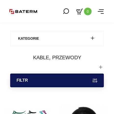
0
KATEGORIE
KABLE, PRZEWODY
FILTR