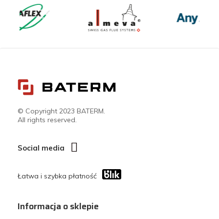
© Copyright 2023 BATERM.
All rights reserved.
Social media
Łatwa i szybka płatność
Informacja o sklepie