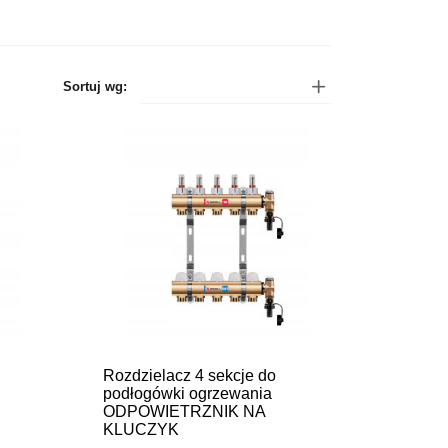
Sortuj wg:
Rozdzielacz 4 sekcje do
podłogówki ogrzewania
ODPOWIETRZNIK NA
KLUCZYK