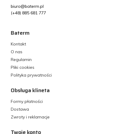
biuro@baterm.pl
(+48) 885 681 777
Baterm
Kontakt
O nas
Regulamin
Pliki cookies
Polityka prywatności
Obsługa klineta
Formy płatności
Dostawa
Zwroty i reklamacje
Twoje konto