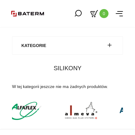
0
KATEGORIE
SILIKONY
W tej kategorii jeszcze nie ma żadnych produktów.