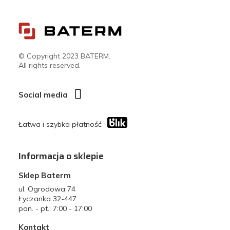
© Copyright 2023 BATERM.
All rights reserved.
Social media
Łatwa i szybka płatność
Informacja o sklepie
Sklep Baterm
ul. Ogrodowa 74
Łyczanka 32-447
pon. - pt.: 7:00 - 17:00
Kontakt