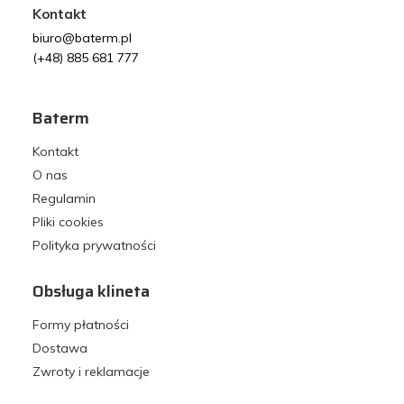
Kontakt
biuro@baterm.pl
(+48) 885 681 777
Baterm
Kontakt
O nas
Regulamin
Pliki cookies
Polityka prywatności
Obsługa klineta
Formy płatności
Dostawa
Zwroty i reklamacje