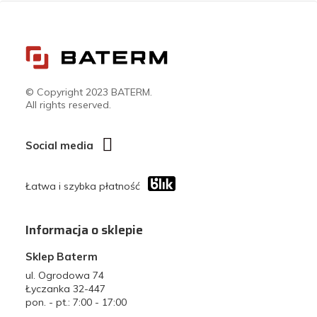
© Copyright 2023 BATERM.
All rights reserved.
Social media
Łatwa i szybka płatność
Informacja o sklepie
Sklep Baterm
ul. Ogrodowa 74
Łyczanka 32-447
pon. - pt.: 7:00 - 17:00