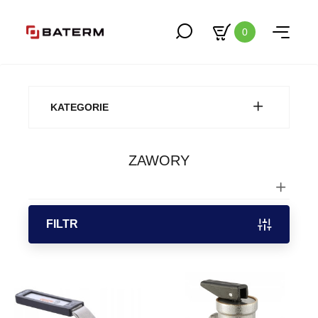
0
KATEGORIE
ZAWORY
FILTR