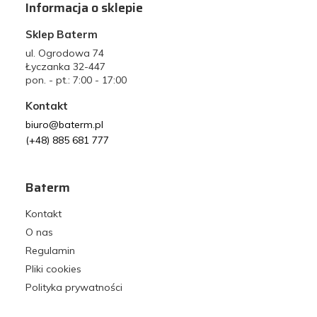
Informacja o sklepie
Sklep Baterm
ul. Ogrodowa 74
Łyczanka 32-447
pon. - pt.: 7:00 - 17:00
Kontakt
biuro@baterm.pl
(+48) 885 681 777
Baterm
Kontakt
O nas
Regulamin
Pliki cookies
Polityka prywatności