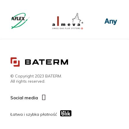
© Copyright 2023 BATERM.
All rights reserved.
Social media
Łatwa i szybka płatność