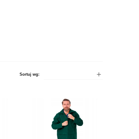
Sortuj wg: