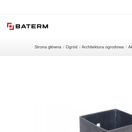
Strona główna
Ogród
Architektura ogrodowa
A