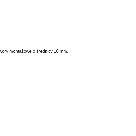
twory montażowe o średnicy 10 mm.