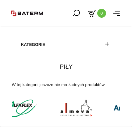
0
KATEGORIE
PIŁY
W tej kategorii jeszcze nie ma żadnych produktów.