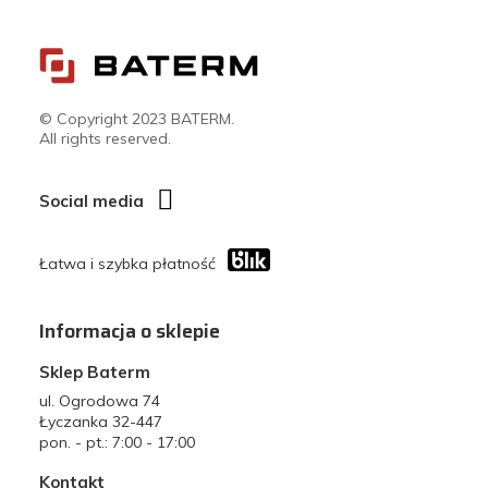
© Copyright 2023 BATERM.
All rights reserved.
Social media
Łatwa i szybka płatność
Informacja o sklepie
Sklep Baterm
ul. Ogrodowa 74
Łyczanka 32-447
pon. - pt.: 7:00 - 17:00
Kontakt