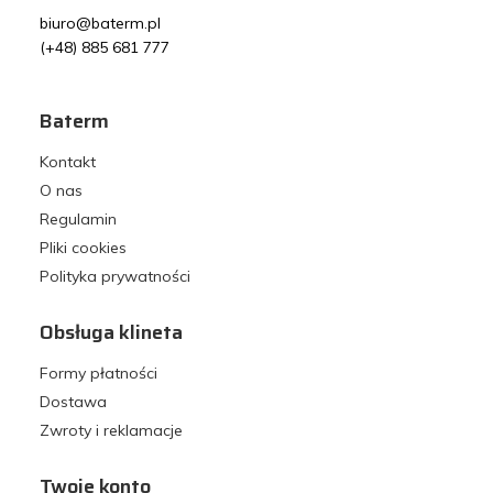
biuro@baterm.pl
(+48) 885 681 777
Baterm
Kontakt
O nas
Regulamin
Pliki cookies
Polityka prywatności
Obsługa klineta
Formy płatności
Dostawa
Zwroty i reklamacje
Twoje konto