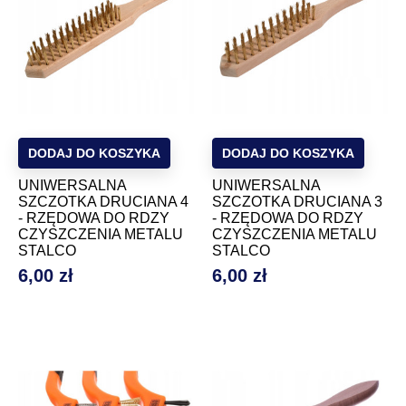
DODAJ DO KOSZYKA
DODAJ DO KOSZYKA
UNIWERSALNA
UNIWERSALNA
SZCZOTKA DRUCIANA 4
SZCZOTKA DRUCIANA 3
- RZĘDOWA DO RDZY
- RZĘDOWA DO RDZY
CZYSZCZENIA METALU
CZYSZCZENIA METALU
STALCO
STALCO
6,00 zł
6,00 zł
Cena
Cena