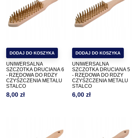
DODAJ DO KOSZYKA
DODAJ DO KOSZYKA
UNIWERSALNA
UNIWERSALNA
SZCZOTKA DRUCIANA 6
SZCZOTKA DRUCIANA 5
- RZĘDOWA DO RDZY
- RZĘDOWA DO RDZY
CZYSZCZENIA METALU
CZYSZCZENIA METALU
STALCO
STALCO
8,00 zł
6,00 zł
Cena
Cena