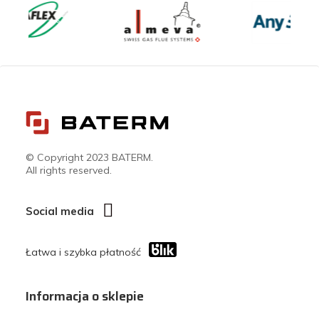
© Copyright 2023 BATERM.
All rights reserved.
Social media
Łatwa i szybka płatność
Informacja o sklepie