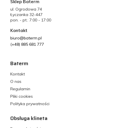
Sklep Baterm
ul. Ogrodowa 74
Łyczanka 32-447
pon. - pt.: 7:00 - 17:00
Kontakt
biuro@baterm.pl
(+48) 885 681 777
Baterm
Kontakt
O nas
Regulamin
Pliki cookies
Polityka prywatności
Obsługa klineta