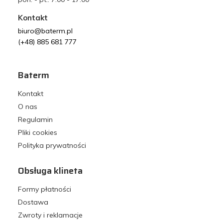
Kontakt
biuro@baterm.pl
(+48) 885 681 777
Baterm
Kontakt
O nas
Regulamin
Pliki cookies
Polityka prywatności
Obsługa klineta
Formy płatności
Dostawa
Zwroty i reklamacje