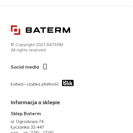
© Copyright 2023 BATERM.
All rights reserved.
Social media
Łatwa i szybka płatność
Informacja o sklepie
Sklep Baterm
ul. Ogrodowa 74
Łyczanka 32-447
pon. - pt.: 7:00 - 17:00