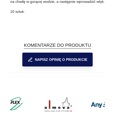
na chwilę w gorącej wodzie, a następnie wprowadzić wtyk.
10 sztuk.
KOMENTARZE DO PRODUKTU
NAPISZ OPINIĘ O PRODUKCIE