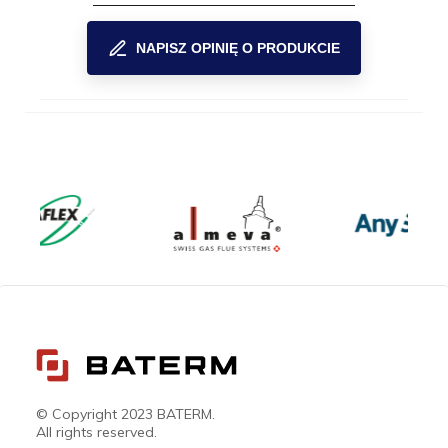
NAPISZ OPINIĘ O PRODUKCIE
© Copyright 2023 BATERM.
All rights reserved.