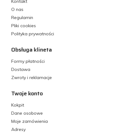
Kontakt
O nas
Regulamin
Pliki cookies
Polityka prywatności
Obsługa klineta
Formy płatności
Dostawa
Zwroty i reklamacje
Twoje konto
Kokpit
Dane osobowe
Moje zamówienia
Adresy