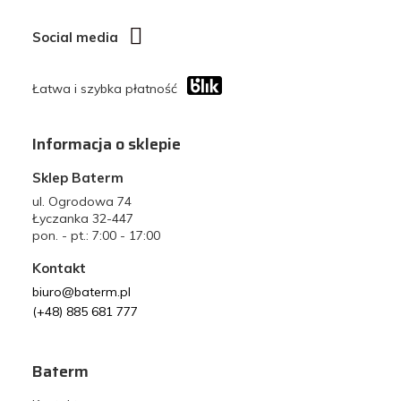
Social media
Łatwa i szybka płatność
Informacja o sklepie
Sklep Baterm
ul. Ogrodowa 74
Łyczanka 32-447
pon. - pt.: 7:00 - 17:00
Kontakt
biuro@baterm.pl
(+48) 885 681 777
Baterm