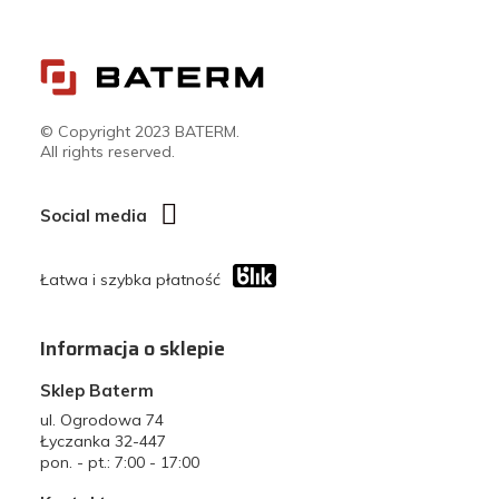
© Copyright 2023 BATERM.
All rights reserved.
Social media
Łatwa i szybka płatność
Informacja o sklepie
Sklep Baterm
ul. Ogrodowa 74
Łyczanka 32-447
pon. - pt.: 7:00 - 17:00