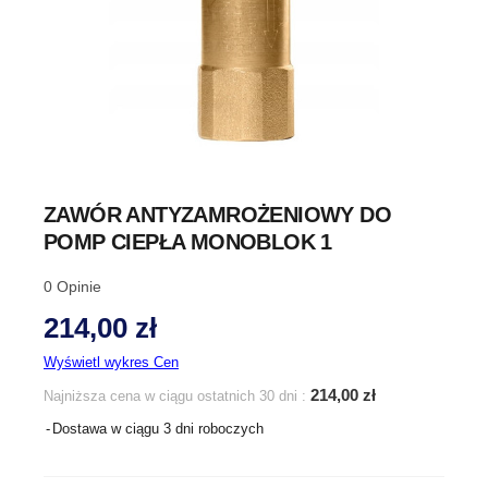
ZAWÓR ANTYZAMROŻENIOWY DO
POMP CIEPŁA MONOBLOK 1
0
Opinie
214,00 zł
Wyświetl wykres Cen
214,00 zł
Najniższa cena w ciągu ostatnich 30 dni :
Dostawa w ciągu 3 dni roboczych