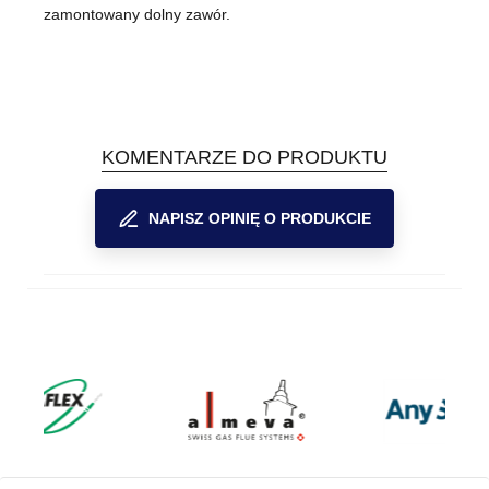
zamontowany dolny zawór.
KOMENTARZE DO PRODUKTU
NAPISZ OPINIĘ O PRODUKCIE