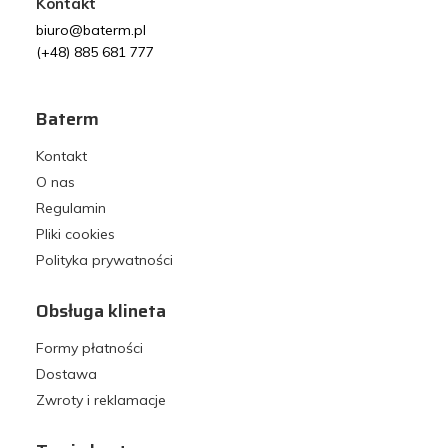
Kontakt
biuro@baterm.pl
(+48) 885 681 777
Baterm
Kontakt
O nas
Regulamin
Pliki cookies
Polityka prywatności
Obsługa klineta
Formy płatności
Dostawa
Zwroty i reklamacje