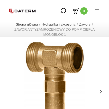
0
Strona główna
Hydraulika i akcesoria
Zawory
ZAWÓR ANTYZAMROŻENIOWY DO POMP CIEPŁA
MONOBLOK 1