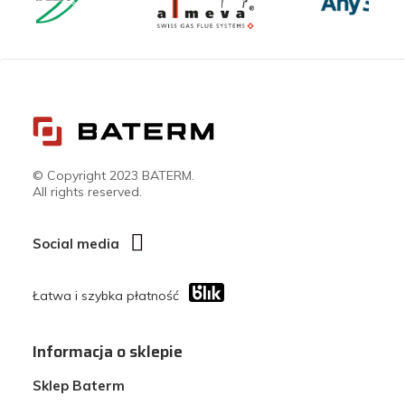
© Copyright 2023 BATERM.
All rights reserved.
Social media
Łatwa i szybka płatność
Informacja o sklepie
Sklep Baterm