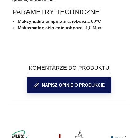
PARAMETRY TECHNICZNE
Maksymalna temperatura robocza
: 80°C
Maksymalne ciśnienie robocze:
1,0 Mpa
KOMENTARZE DO PRODUKTU
NAPISZ OPINIĘ O PRODUKCIE