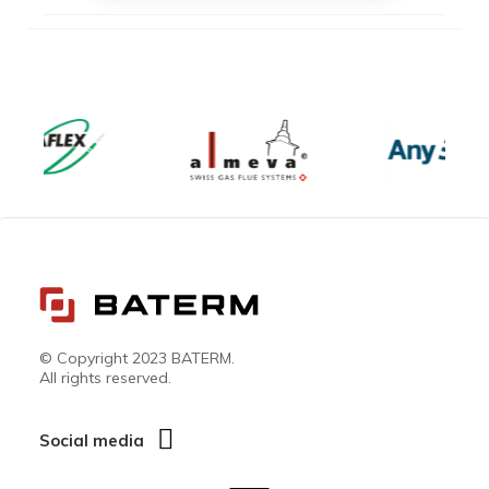
© Copyright 2023 BATERM.
All rights reserved.
Social media