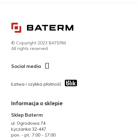
© Copyright 2023 BATERM.
All rights reserved.
Social media
Łatwa i szybka płatność
Informacja o sklepie
Sklep Baterm
ul. Ogrodowa 74
Łyczanka 32-447
pon. - pt.: 7:00 - 17:00