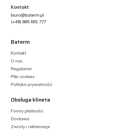
Kontakt
biuro@baterm.pl
(+48) 885 681 777
Baterm
Kontakt
O nas
Regulamin
Pliki cookies
Polityka prywatności
Obsługa klineta
Formy płatności
Dostawa
Zwroty i reklamacje