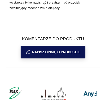
wystarczy tylko nacisnąć i przytrzymać przycisk
zwalniający mechanizm blokujący.
KOMENTARZE DO PRODUKTU
NAPISZ OPINIĘ O PRODUKCIE