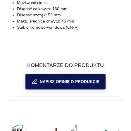
Możliwość cięcia.
Długość całkowita: 160 mm
Długość szczęk: 55 mm
Maks. średnica chwytu: 45 mm
Stal: chromowo-wandowa (CR-V)
KOMENTARZE DO PRODUKTU
NAPISZ OPINIĘ O PRODUKCIE