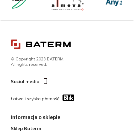
© Copyright 2023 BATERM.
All rights reserved.
Social media
Łatwa i szybka płatność
Informacja o sklepie
Sklep Baterm