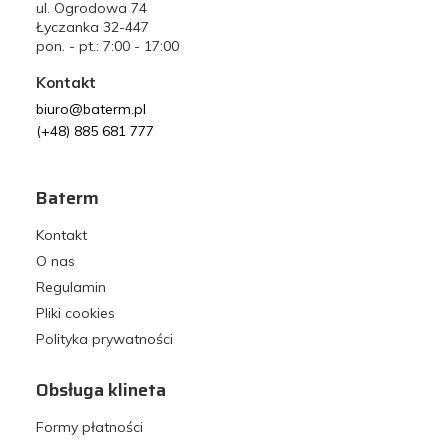
ul. Ogrodowa 74
Łyczanka 32-447
pon. - pt.: 7:00 - 17:00
Kontakt
biuro@baterm.pl
(+48) 885 681 777
Baterm
Kontakt
O nas
Regulamin
Pliki cookies
Polityka prywatności
Obsługa klineta
Formy płatności