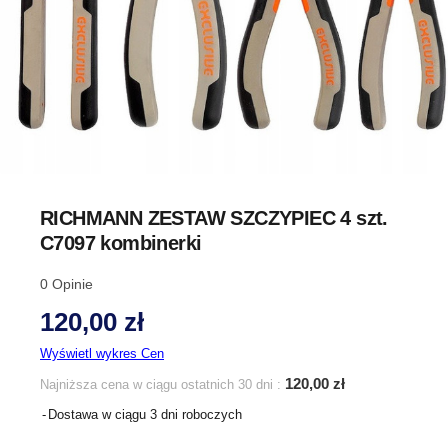
RICHMANN ZESTAW SZCZYPIEC 4 szt.
C7097 kombinerki
0
Opinie
120,00 zł
Wyświetl wykres Cen
120,00 zł
Najniższa cena w ciągu ostatnich 30 dni :
Dostawa w ciągu 3 dni roboczych