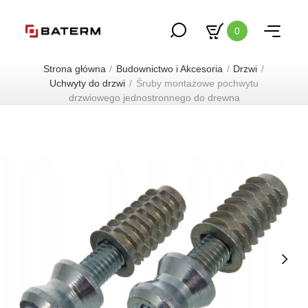
0
Strona główna
Budownictwo i Akcesoria
Drzwi
Uchwyty do drzwi
Śruby montażowe pochwytu
drzwiowego jednostronnego do drewna