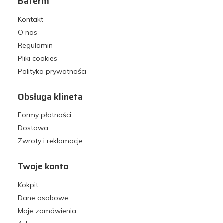
Baterm
Kontakt
O nas
Regulamin
Pliki cookies
Polityka prywatności
Obsługa klineta
Formy płatności
Dostawa
Zwroty i reklamacje
Twoje konto
Kokpit
Dane osobowe
Moje zamówienia