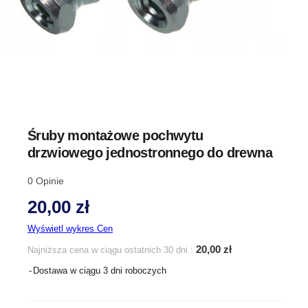
Śruby montażowe pochwytu
drzwiowego jednostronnego do drewna
0
Opinie
20,00 zł
Wyświetl wykres Cen
20,00 zł
Najniższa cena w ciągu ostatnich 30 dni :
Dostawa w ciągu 3 dni roboczych