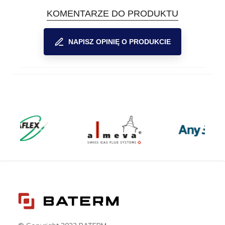
KOMENTARZE DO PRODUKTU
NAPISZ OPINIĘ O PRODUKCIE