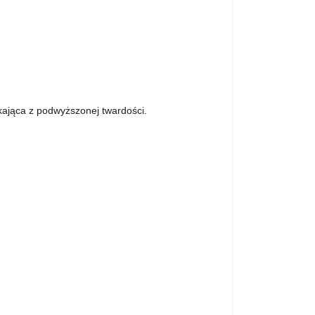
ikająca z podwyższonej twardości.