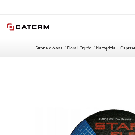
Strona główna
Dom i Ogród
Narzędzia
Osprzęt