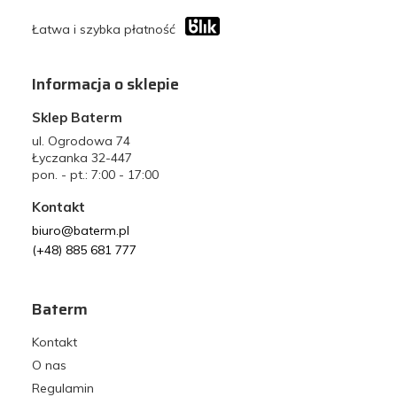
Łatwa i szybka płatność
Informacja o sklepie
Sklep Baterm
ul. Ogrodowa 74
Łyczanka 32-447
pon. - pt.: 7:00 - 17:00
Kontakt
biuro@baterm.pl
(+48) 885 681 777
Baterm
Kontakt
O nas
Regulamin