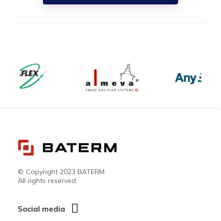
© Copyright 2023 BATERM.
All rights reserved.
Social media