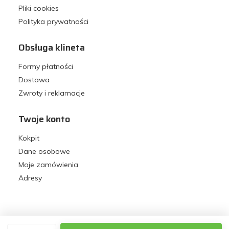
Pliki cookies
Polityka prywatności
Obsługa klineta
Formy płatności
Dostawa
Zwroty i reklamacje
Twoje konto
Kokpit
Dane osobowe
Moje zamówienia
Adresy