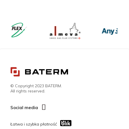
© Copyright 2023 BATERM.
All rights reserved.
Social media
Łatwa i szybka płatność