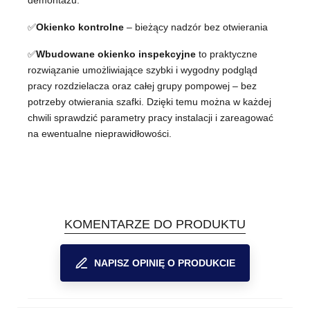
demontażu.
✅
Okienko kontrolne
– bieżący nadzór bez otwierania
✅
Wbudowane okienko inspekcyjne
to praktyczne
rozwiązanie umożliwiające szybki i wygodny podgląd
pracy rozdzielacza oraz całej grupy pompowej – bez
potrzeby otwierania szafki. Dzięki temu można w każdej
chwili sprawdzić parametry pracy instalacji i zareagować
na ewentualne nieprawidłowości.
KOMENTARZE DO PRODUKTU
NAPISZ OPINIĘ O PRODUKCIE