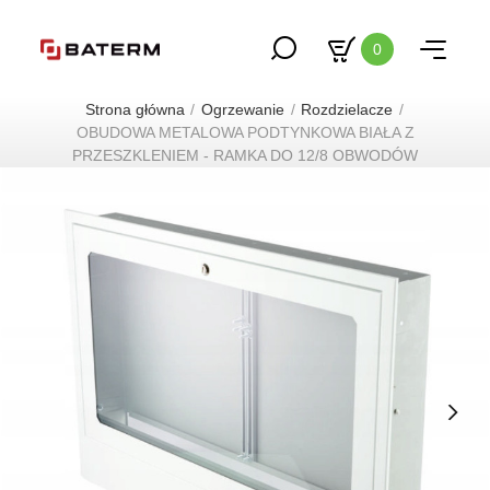
0
Strona główna
Ogrzewanie
Rozdzielacze
OBUDOWA METALOWA PODTYNKOWA BIAŁA Z
PRZESZKLENIEM - RAMKA DO 12/8 OBWODÓW