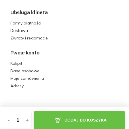
Obsługa klineta
Formy płatności
Dostawa
Zwroty i reklamacje
Twoje konto
Kokpit
Dane osobowe
Moje zamówienia
Adresy
-
+
DODAJ DO KOSZYKA