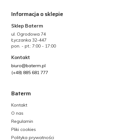
Informacja o sklepie
Sklep Baterm
ul. Ogrodowa 74
Łyczanka 32-447
pon. - pt.: 7:00 - 17:00
Kontakt
biuro@baterm.pl
(+48) 885 681 777
Baterm
Kontakt
O nas
Regulamin
Pliki cookies
Polityka prywatności