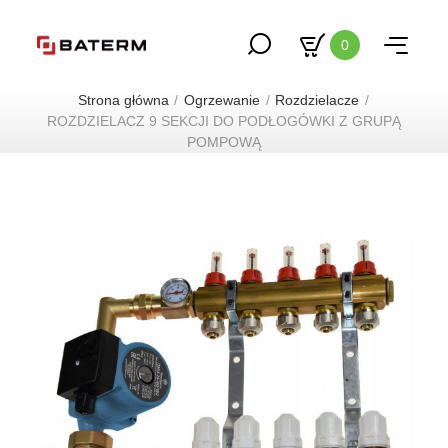
0
Strona główna
Ogrzewanie
Rozdzielacze
ROZDZIELACZ 9 SEKCJI DO PODŁOGÓWKI Z GRUPĄ
POMPOWĄ