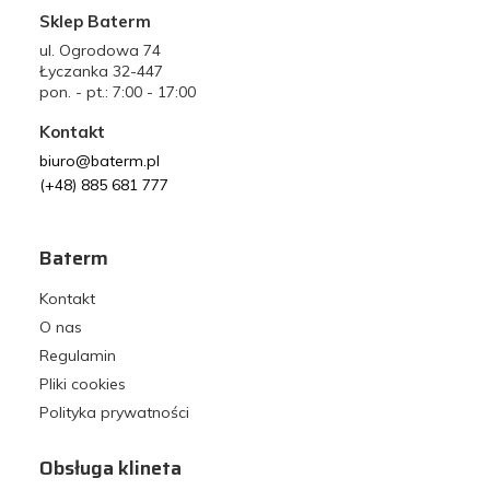
Sklep Baterm
ul. Ogrodowa 74
Łyczanka 32-447
pon. - pt.: 7:00 - 17:00
Kontakt
biuro@baterm.pl
(+48) 885 681 777
Baterm
Kontakt
O nas
Regulamin
Pliki cookies
Polityka prywatności
Obsługa klineta