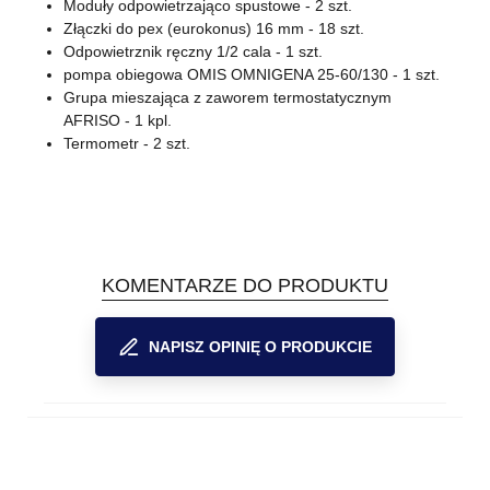
Moduły odpowietrzająco spustowe - 2 szt.
Złączki do pex (eurokonus) 16 mm - 18 szt.
Odpowietrznik ręczny 1/2 cala - 1 szt.
pompa obiegowa OMIS OMNIGENA 25-60/130 - 1 szt.
Grupa mieszająca z zaworem termostatycznym
AFRISO - 1 kpl.
Termometr - 2 szt.
KOMENTARZE DO PRODUKTU
NAPISZ OPINIĘ O PRODUKCIE