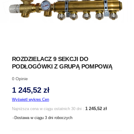
ROZDZIELACZ 9 SEKCJI DO
PODŁOGÓWKI Z GRUPĄ POMPOWĄ
0
Opinie
1 245,52 zł
Wyświetl wykres Cen
1 245,52 zł
Najniższa cena w ciągu ostatnich 30 dni :
Dostawa w ciągu 3 dni roboczych