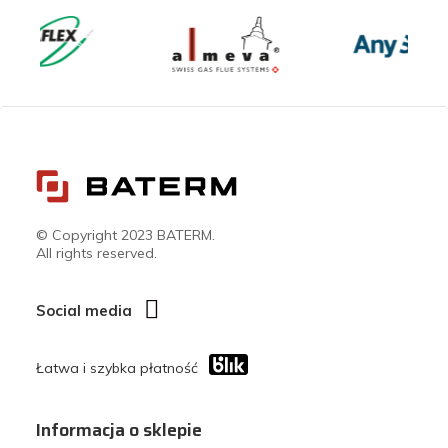
© Copyright 2023 BATERM.
All rights reserved.
Social media
Łatwa i szybka płatność
Informacja o sklepie