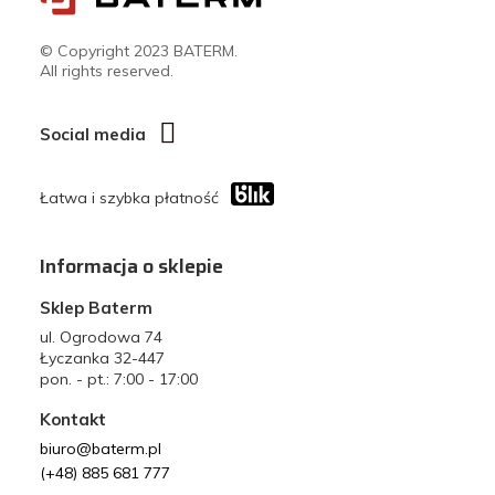
© Copyright 2023 BATERM.
All rights reserved.
Social media
Łatwa i szybka płatność
Informacja o sklepie
Sklep Baterm
ul. Ogrodowa 74
Łyczanka 32-447
pon. - pt.: 7:00 - 17:00
Kontakt
biuro@baterm.pl
(+48) 885 681 777