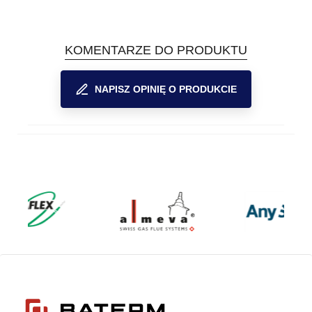
KOMENTARZE DO PRODUKTU
NAPISZ OPINIĘ O PRODUKCIE