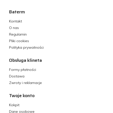
Baterm
Kontakt
O nas
Regulamin
Pliki cookies
Polityka prywatności
Obsługa klineta
Formy płatności
Dostawa
Zwroty i reklamacje
Twoje konto
Kokpit
Dane osobowe