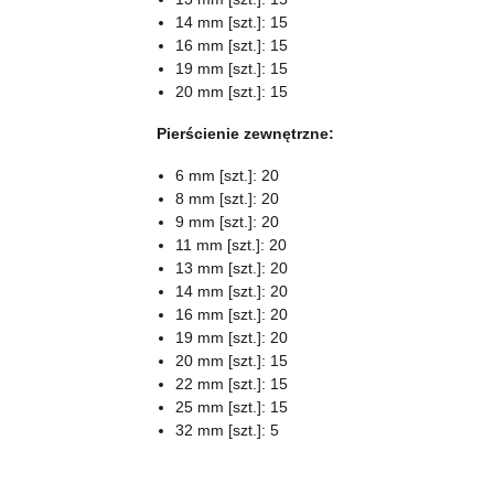
14 mm [szt.]: 15
16 mm [szt.]: 15
19 mm [szt.]: 15
20 mm [szt.]: 15
Pierścienie zewnętrzne:
6 mm [szt.]: 20
8 mm [szt.]: 20
9 mm [szt.]: 20
11 mm [szt.]: 20
13 mm [szt.]: 20
14 mm [szt.]: 20
16 mm [szt.]: 20
19 mm [szt.]: 20
20 mm [szt.]: 15
22 mm [szt.]: 15
25 mm [szt.]: 15
32 mm [szt.]: 5