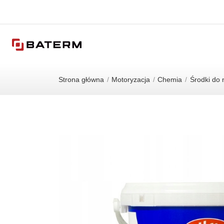
Strona główna
Motoryzacja
Chemia
Środki do 