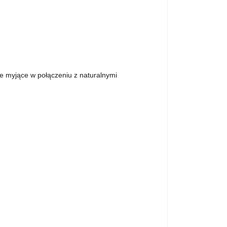
e myjące w połączeniu z naturalnymi