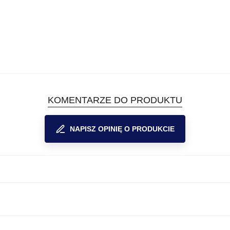
KOMENTARZE DO PRODUKTU
NAPISZ OPINIĘ O PRODUKCIE