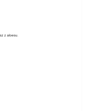
sz z aloesu.