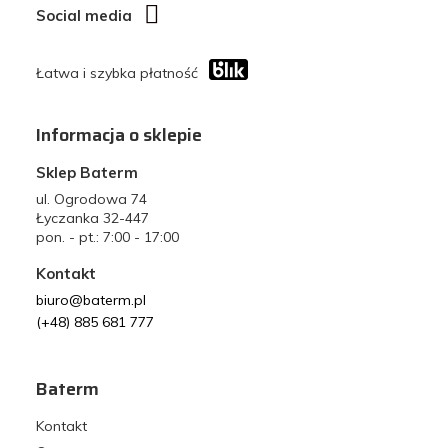
Social media
Łatwa i szybka płatność
Informacja o sklepie
Sklep Baterm
ul. Ogrodowa 74
Łyczanka 32-447
pon. - pt.: 7:00 - 17:00
Kontakt
biuro@baterm.pl
(+48) 885 681 777
Baterm
Kontakt