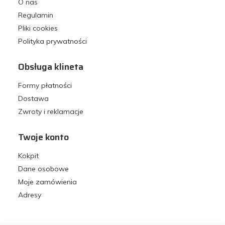
O nas
Regulamin
Pliki cookies
Polityka prywatności
Obsługa klineta
Formy płatności
Dostawa
Zwroty i reklamacje
Twoje konto
Kokpit
Dane osobowe
Moje zamówienia
Adresy