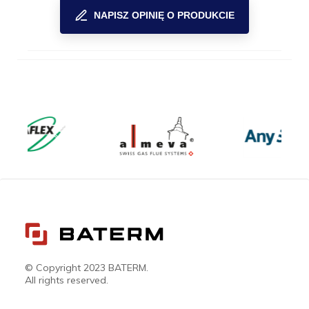
NAPISZ OPINIĘ O PRODUKCIE
© Copyright 2023 BATERM.
All rights reserved.