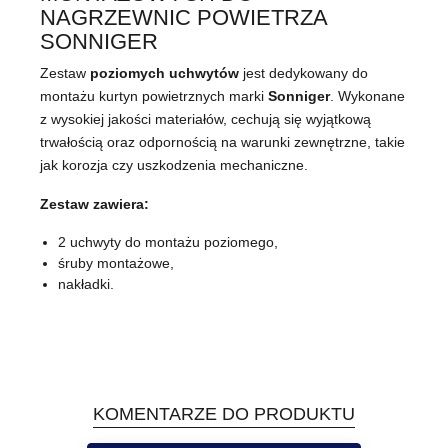
NAGRZEWNIC POWIETRZA
SONNIGER
Zestaw
poziomych
uchwytów
jest dedykowany do
montażu kurtyn powietrznych marki
Sonniger
. Wykonane
z wysokiej jakości materiałów, cechują się wyjątkową
trwałością oraz odpornością na warunki zewnętrzne, takie
jak korozja czy uszkodzenia mechaniczne.
Zestaw zawiera:
2 uchwyty do montażu poziomego,
śruby montażowe,
nakładki.
KOMENTARZE DO PRODUKTU