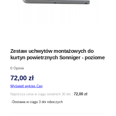
Zestaw uchwytów montażowych do
kurtyn powietrznych Sonniger - poziome
0
Opinie
72,00 zł
Wyświetl wykres Cen
72,00 zł
Najniższa cena w ciągu ostatnich 30 dni :
Dostawa w ciągu 3 dni roboczych