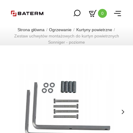
0
Strona główna
Ogrzewanie
Kurtyny powietrzne
Zestaw uchwytów montażowych do kurtyn powietrznych
Sonniger - poziome