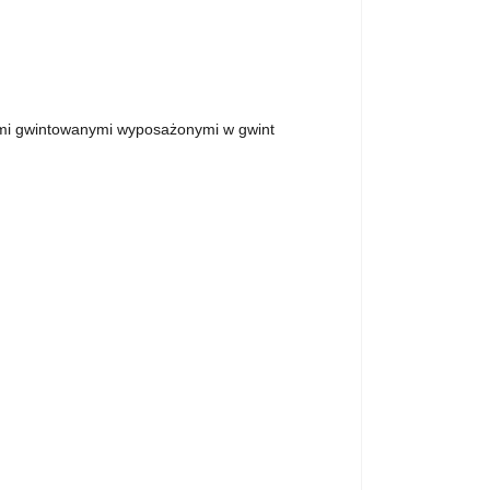
ami gwintowanymi wyposażonymi w gwint