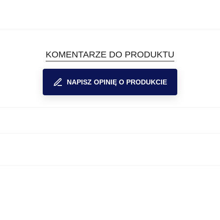
KOMENTARZE DO PRODUKTU
NAPISZ OPINIĘ O PRODUKCIE