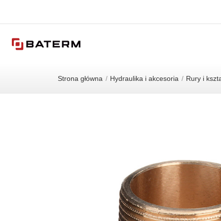
Strona główna
Hydraulika i akcesoria
Rury i kszta