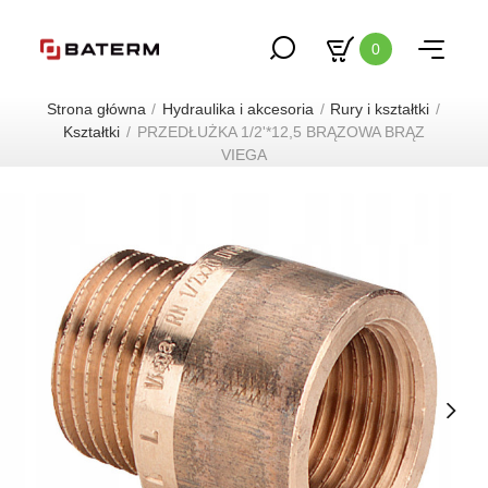
0
Strona główna
Hydraulika i akcesoria
Rury i kształtki
Kształtki
PRZEDŁUŻKA 1/2'*12,5 BRĄZOWA BRĄZ
VIEGA