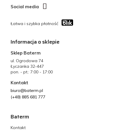
Social media
Łatwa i szybka płatność
Informacja o sklepie
Sklep Baterm
ul. Ogrodowa 74
Łyczanka 32-447
pon. - pt.: 7:00 - 17:00
Kontakt
biuro@baterm.pl
(+48) 885 681 777
Baterm
Kontakt