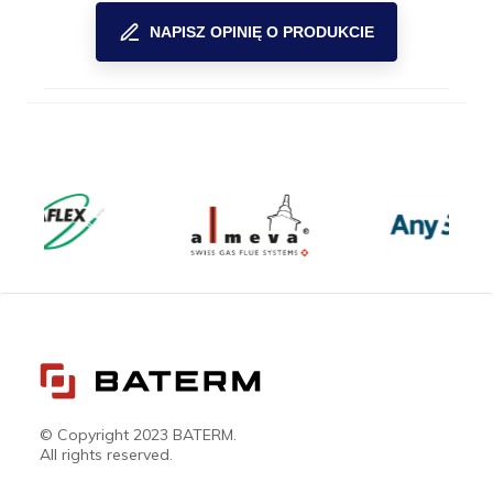
NAPISZ OPINIĘ O PRODUKCIE
© Copyright 2023 BATERM.
All rights reserved.