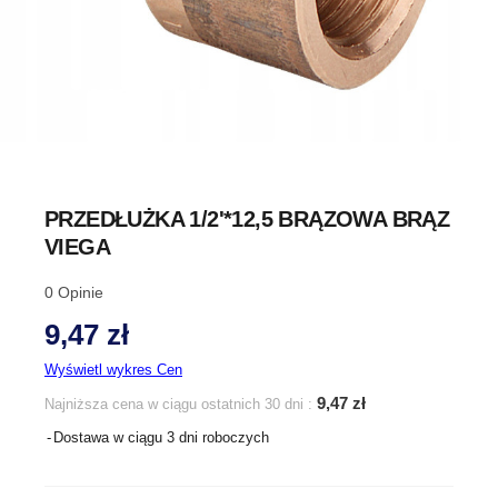
PRZEDŁUŻKA 1/2'*12,5 BRĄZOWA BRĄZ
VIEGA
0
Opinie
9,47 zł
Wyświetl wykres Cen
9,47 zł
Najniższa cena w ciągu ostatnich 30 dni :
Dostawa w ciągu 3 dni roboczych