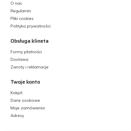
O nas
Regulamin
Pliki cookies
Polityka prywatności
Obsługa klineta
Formy płatności
Dostawa
Zwroty i reklamacje
Twoje konto
Kokpit
Dane osobowe
Moje zamówienia
Adresy