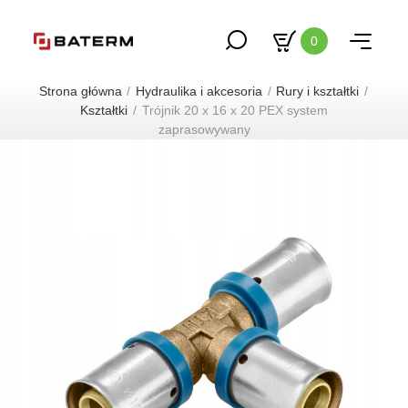
0
Strona główna
Hydraulika i akcesoria
Rury i kształtki
Kształtki
Trójnik 20 x 16 x 20 PEX system
zaprasowywany