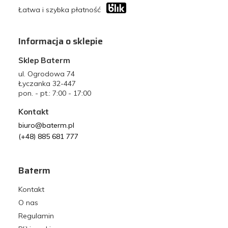
Łatwa i szybka płatność
Informacja o sklepie
Sklep Baterm
ul. Ogrodowa 74
Łyczanka 32-447
pon. - pt.: 7:00 - 17:00
Kontakt
biuro@baterm.pl
(+48) 885 681 777
Baterm
Kontakt
O nas
Regulamin