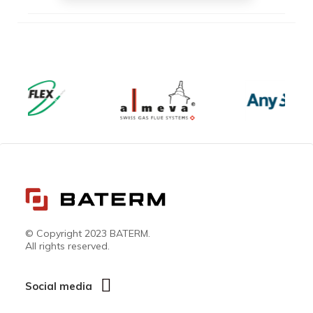
© Copyright 2023 BATERM.
All rights reserved.
Social media