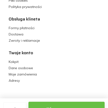
Pliki cookies
Polityka prywatności
Obsługa klineta
Formy płatności
Dostawa
Zwroty i reklamacje
Twoje konto
Kokpit
Dane osobowe
Moje zamówienia
Adresy