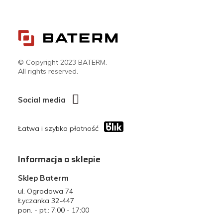
© Copyright 2023 BATERM.
All rights reserved.
Social media
Łatwa i szybka płatność
Informacja o sklepie
Sklep Baterm
ul. Ogrodowa 74
Łyczanka 32-447
pon. - pt.: 7:00 - 17:00