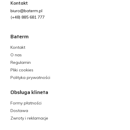
Kontakt
biuro@baterm.pl
(+48) 885 681 777
Baterm
Kontakt
O nas
Regulamin
Pliki cookies
Polityka prywatności
Obsługa klineta
Formy płatności
Dostawa
Zwroty i reklamacje