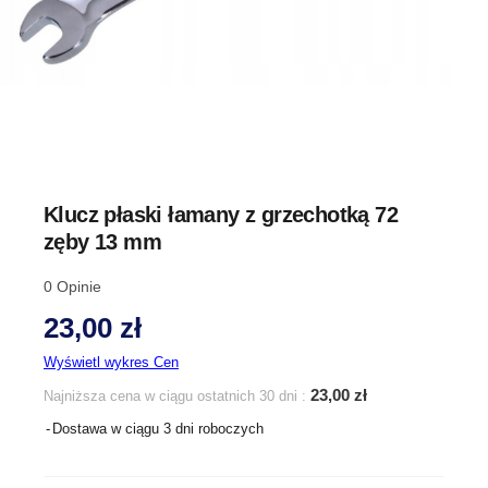
Klucz płaski łamany z grzechotką 72
zęby 13 mm
0
Opinie
23,00 zł
Wyświetl wykres Cen
23,00 zł
Najniższa cena w ciągu ostatnich 30 dni :
Dostawa w ciągu 3 dni roboczych