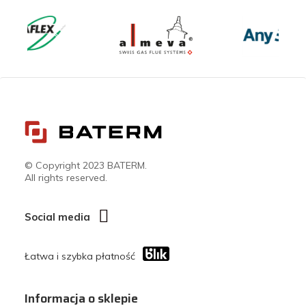
© Copyright 2023 BATERM.
All rights reserved.
Social media
Łatwa i szybka płatność
Informacja o sklepie