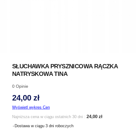
SŁUCHAWKA PRYSZNICOWA RĄCZKA
NATRYSKOWA TINA
0
Opinie
24,00 zł
Wyświetl wykres Cen
24,00 zł
Najniższa cena w ciągu ostatnich 30 dni :
Dostawa w ciągu 3 dni roboczych