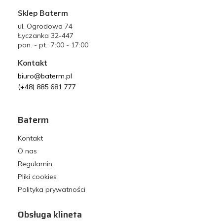
Sklep Baterm
ul. Ogrodowa 74
Łyczanka 32-447
pon. - pt.: 7:00 - 17:00
Kontakt
biuro@baterm.pl
(+48) 885 681 777
Baterm
Kontakt
O nas
Regulamin
Pliki cookies
Polityka prywatności
Obsługa klineta