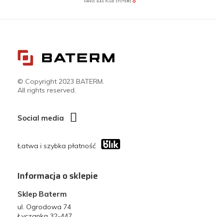
© Copyright 2023 BATERM.
All rights reserved.
Social media
Łatwa i szybka płatność
Informacja o sklepie
Sklep Baterm
ul. Ogrodowa 74
Łyczanka 32-447