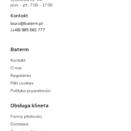
pon. - pt.: 7:00 - 17:00
Kontakt
biuro@baterm.pl
(+48) 885 681 777
Baterm
Kontakt
O nas
Regulamin
Pliki cookies
Polityka prywatności
Obsługa klineta
Formy płatności
Dostawa