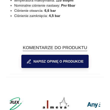
temperatura maksymalna:
110 stopni
Nominalne ciśnienie nastawy:
Pnr 6bar
Ciśnienie otwarcia:
6,6 bar
Ciśnienie zamknięcia:
4,5 bar
KOMENTARZE DO PRODUKTU
NAPISZ OPINIĘ O PRODUKCIE