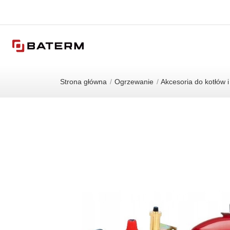
Strona główna
Ogrzewanie
Akcesoria do kotłów 