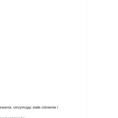
nia, utrzymując stałe ciśnienie i