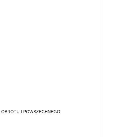
O OBROTU I POWSZECHNEGO