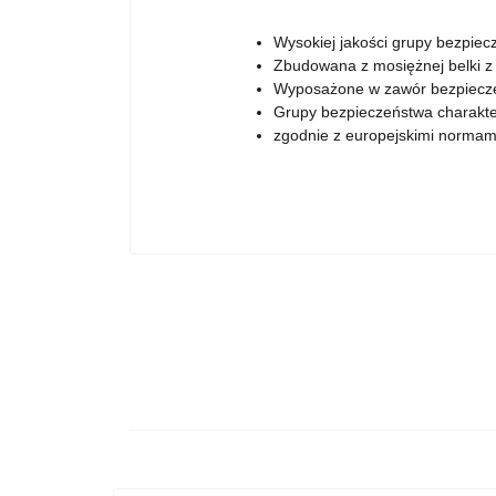
Wysokiej jakości grupy bezpiec
Zbudowana z mosiężnej belki z
Wyposażone w zawór bezpieczeń
Grupy bezpieczeństwa charakte
zgodnie z europejskimi normam